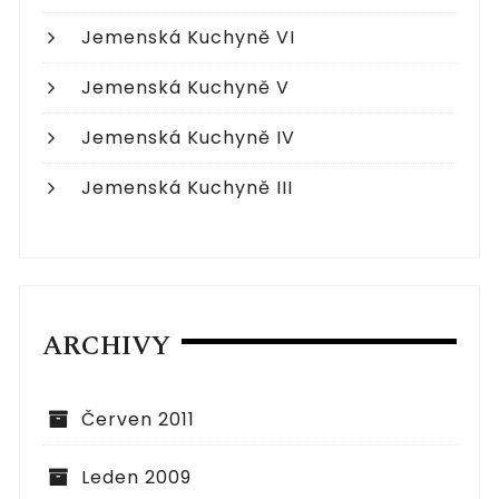
Jemenská Kuchyně VI
Jemenská Kuchyně V
Jemenská Kuchyně IV
Jemenská Kuchyně III
ARCHIVY
Červen 2011
Leden 2009