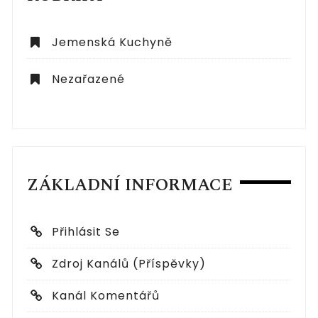
Jemenská Kuchyně
Nezařazené
ZÁKLADNÍ INFORMACE
Přihlásit Se
Zdroj Kanálů (příspěvky)
Kanál Komentářů