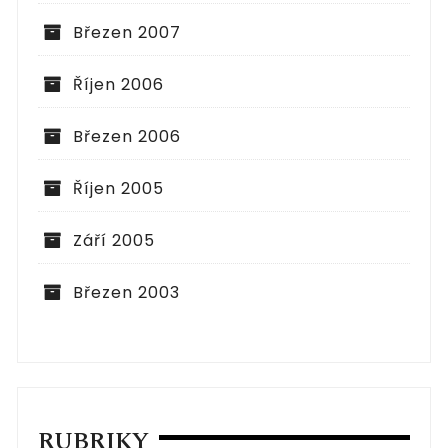
Březen 2007
Říjen 2006
Březen 2006
Říjen 2005
Září 2005
Březen 2003
RUBRIKY