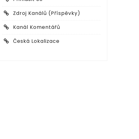
Zdroj Kanálů (příspěvky)
Kanál Komentářů
Česká Lokalizace