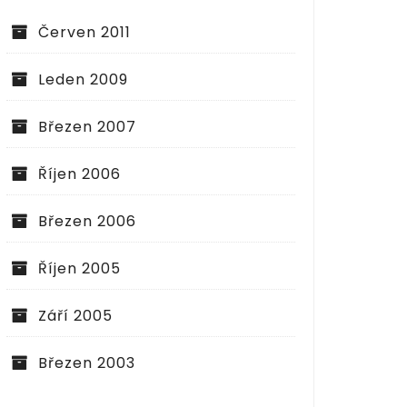
Červen 2011
Leden 2009
Březen 2007
Říjen 2006
Březen 2006
Říjen 2005
Září 2005
Březen 2003