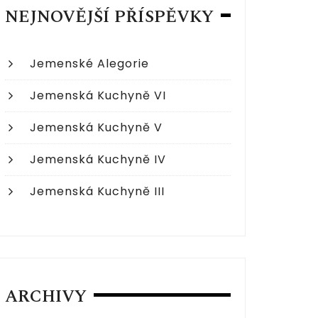
NEJNOVĚJŠÍ PŘÍSPĚVKY
Jemenské Alegorie
Jemenská Kuchyně VI
Jemenská Kuchyně V
Jemenská Kuchyně IV
Jemenská Kuchyně III
ARCHIVY